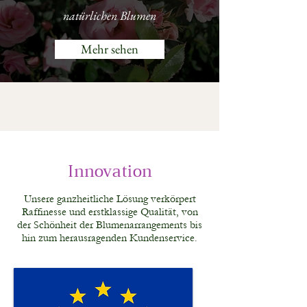
natürlichen Blumen
Mehr sehen
Innovation
Unsere ganzheitliche Lösung verkörpert
Raffinesse und erstklassige Qualität, von
der Schönheit der Blumenarrangements bis
hin zum herausragenden Kundenservice.