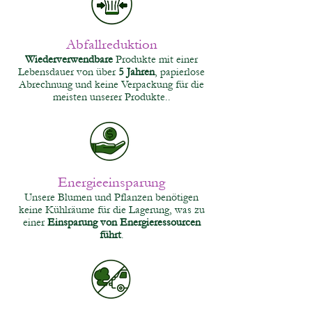
Abfallreduktion
Wiederverwendbare
Produkte mit einer
Lebensdauer von über
5
Jahren
, papierlose
Abrechnung und keine Verpackung für die
meisten unserer Produkte..
Energieeinsparung
Unsere Blumen und Pflanzen benötigen
keine Kühlräume für die Lagerung, was zu
einer
Einsparung von Energieressourcen
führt
.