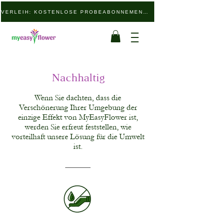
VERLEIH: KOSTENLOSE PROBEABONNEMENTS
Nachhaltig
Wenn Sie dachten, dass die
Verschönerung Ihrer Umgebung der
einzige Effekt von MyEasyFlower ist,
werden Sie erfreut feststellen, wie
vorteilhaft unsere Lösung für die Umwelt
ist.