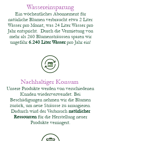
Wassereinsparung
Ein wöchentliches Abonnement für
natürliche Blumen verbraucht etwa 2 Liter
Wasser pro Monat, was 24 Liter Wasser pro
Jahr entspricht. Durch die Vermietung von
mehr als 260 Blumensträussen sparen wir
ungefähr
6.240 Liter
Wasser
pro Jahr ein!
Nachhaltiger Konsum
Unsere Produkte werden von verschiedenen
Kunden wiederverwendet. Bei
Beschädigungen nehmen wir die Blumen
zurück, um neue Sträusse zu arrangieren.
Dadurch wird der Verbrauch
natürlicher
Ressourcen
für die Herstellung neuer
Produkte verringert.