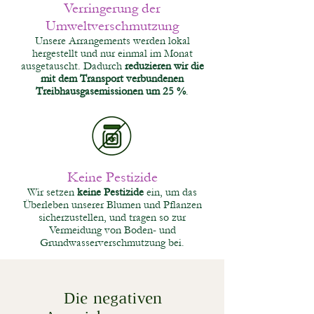
Verringerung der
Umweltverschmutzung
Unsere Arrangements werden lokal
hergestellt und nur einmal im Monat
ausgetauscht. Dadurch
reduzieren wir die
mit dem Transport verbundenen
Treibhausgasemissionen um 25 %
.
Keine Pestizide
Wir setzen
ke
ine Pestizide
ein, um das
Überleben unserer Blumen und Pflanzen
sicherzustellen, und tragen so zur
Vermeidung von Boden- und
Grundwasserverschmutzung bei.
Die negativen