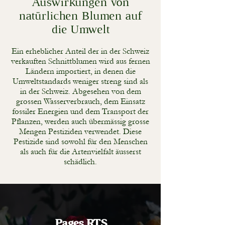
Auswirkungen von
natürlichen Blumen auf
die Umwelt
Ein erheblicher Anteil der in der Schweiz
verkauften Schnittblumen wird aus fernen
Ländern importiert, in denen die
Umweltstandards weniger streng sind als
in der Schweiz. Abgesehen von dem
grossen Wasserverbrauch, dem Einsatz
fossiler Energien und dem Transport der
Pflanzen, werden auch übermässig grosse
Mengen Pestiziden verwendet. Diese
Pestizide sind sowohl für den Menschen
als auch für die Artenvielfalt äusserst
schädlich.
Pages RTS