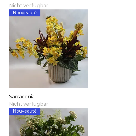
Nicht verfügbar
Nouveauté
Sarracenia
Nicht verfügbar
Nouveauté