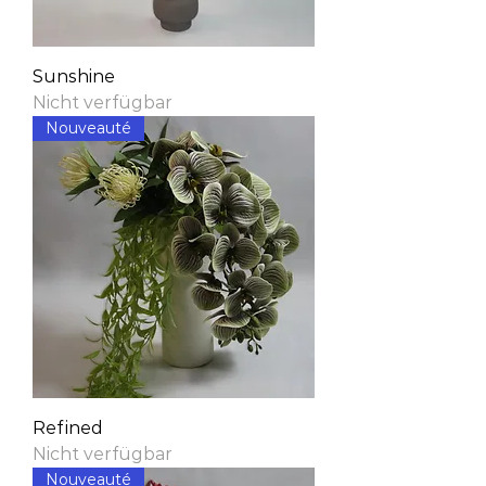
Sunshine
Nicht verfügbar
Nouveauté
Refined
Nicht verfügbar
Nouveauté