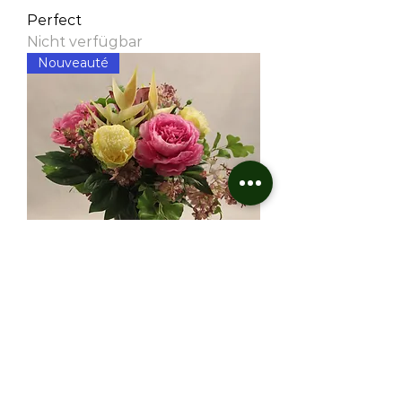
Perfect
Nicht verfügbar
Nouveauté
Dream
Nicht verfügbar
Nouveauté