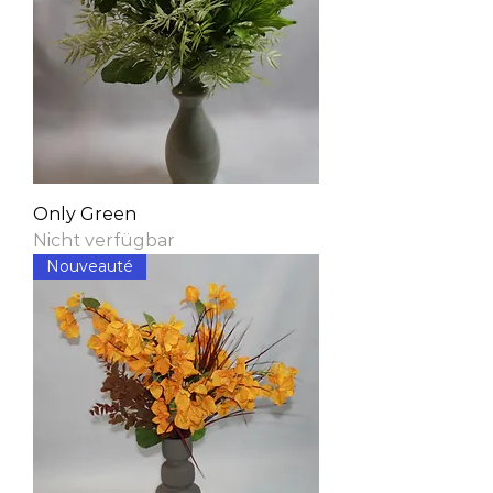
Only Green
Nicht verfügbar
Nouveauté